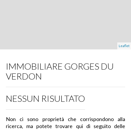
Leaflet
IMMOBILIARE GORGES DU
VERDON
NESSUN RISULTATO
Non ci sono proprietà che corrispondono alla
ricerca, ma potete trovare qui di seguito delle