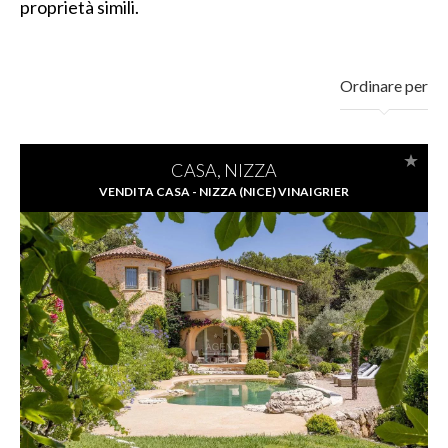
proprietà simili.
Ordinare per
CASA, NIZZA
VENDITA CASA - NIZZA (NICE) VINAIGRIER