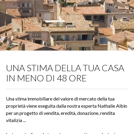
UNA STIMA DELLA TUA CASA
IN MENO DI 48 ORE
Una stima immobiliare del valore di mercato della tua
proprietà viene eseguita dalla nostra esperta Nathalie Albin
per un progetto di vendita, eredità, donazione, rendita
vitalizia ...