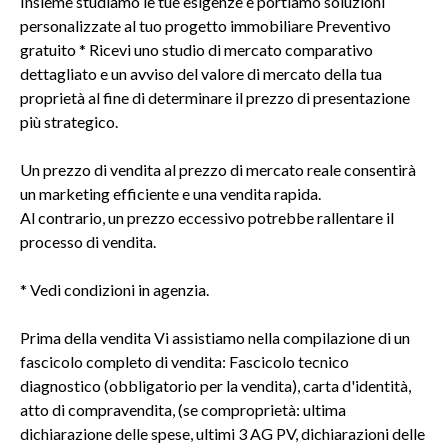
Insieme studiamo le tue esigenze e portiamo soluzioni
personalizzate al tuo progetto immobiliare Preventivo
gratuito * Ricevi uno studio di mercato comparativo
dettagliato e un avviso del valore di mercato della tua
proprietà al fine di determinare il prezzo di presentazione
più strategico.
Un prezzo di vendita al prezzo di mercato reale consentirà
un marketing efficiente e una vendita rapida.
Al contrario, un prezzo eccessivo potrebbe rallentare il
processo di vendita.
* Vedi condizioni in agenzia.
Prima della vendita Vi assistiamo nella compilazione di un
fascicolo completo di vendita: Fascicolo tecnico
diagnostico (obbligatorio per la vendita), carta d'identità,
atto di compravendita, (se comproprietà: ultima
dichiarazione delle spese, ultimi 3 AG PV, dichiarazioni delle