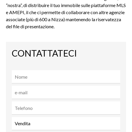
“nostra”, di distribuire il tuo immobile sulle piattaforme MLS
e AMEPI, il che ci permette di collaborare con altre agenzie
associate (più di 600 a Nizza) mantenendo la riservatezza
del file di presentazione.
CONTATTATECI